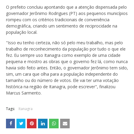
O prefeito concluiu apontando que a atenção dispensada pelo
governador Jerônimo Rodrigues (PT) aos pequenos municípios
rompeu com os critérios tradicionais de conveniência
demográfica, criando um sentimento de reciprocidade na
população local.
"Isso eu tenho certeza, não só pelo meu trabalho, mas pelo
trabalho de reconhecimento da população por tudo o que ele
fez. Eu sempre uso Itanagra como exemplo de uma cidade
pequena e mostro as obras que o governo fez lá, como nunca
havia sido feito antes. Então, o governador Jerônimo tem sido,
sim, um cara que olha para a população independente do
tamanho ou do número de votos. Ele vai ter uma votação
histórica na região de Itanagra, pode escrever", finalizou
Marcus Sarmento.
Tags:
Itanagra