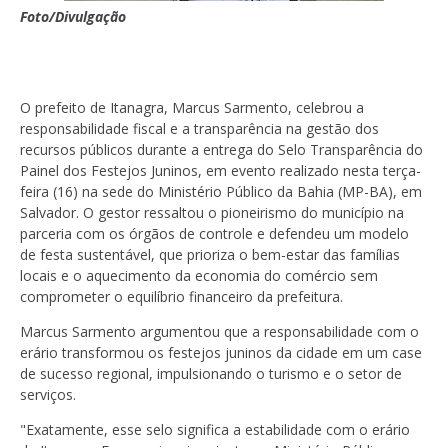
Foto/Divulgação
O prefeito de Itanagra, Marcus Sarmento, celebrou a
responsabilidade fiscal e a transparência na gestão dos
recursos públicos durante a entrega do Selo Transparência do
Painel dos Festejos Juninos, em evento realizado nesta terça-
feira (16) na sede do Ministério Público da Bahia (MP-BA), em
Salvador. O gestor ressaltou o pioneirismo do município na
parceria com os órgãos de controle e defendeu um modelo
de festa sustentável, que prioriza o bem-estar das famílias
locais e o aquecimento da economia do comércio sem
comprometer o equilíbrio financeiro da prefeitura.
Marcus Sarmento argumentou que a responsabilidade com o
erário transformou os festejos juninos da cidade em um case
de sucesso regional, impulsionando o turismo e o setor de
serviços.
"Exatamente, esse selo significa a estabilidade com o erário