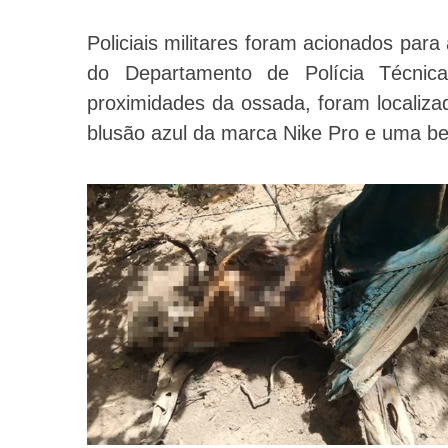
Policiais militares foram acionados para 
do Departamento de Polícia Técnic
proximidades da ossada, foram localiz
blusão azul da marca Nike Pro e uma be