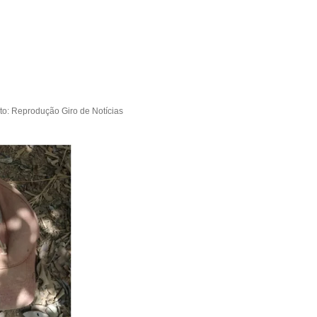
oto: Reprodução Giro de Notícias