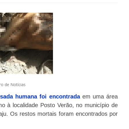
ro de Notícias
sada humana foi encontrada
em uma área
 à localidade Posto Verão, no município de
raju. Os restos mortais foram encontrados por