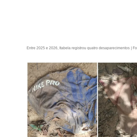
Entre 2025 e 2026, Itabela registrou quatro desaparecimentos
| F