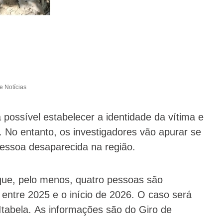
e Notícias
 possível estabelecer a identidade da vítima e
 No entanto, os investigadores vão apurar se
essoa desaparecida na região.
que, pelo menos, quatro pessoas são
entre 2025 e o início de 2026. O caso será
 Itabela.
As informações são do Giro de