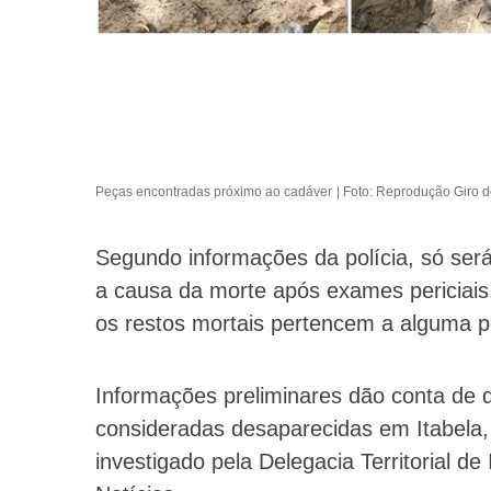
Peças encontradas próximo ao cadáver
| Foto: Reprodução Giro d
Segundo informações da polícia, só será
a causa da morte após exames periciais.
os restos mortais pertencem a alguma p
Informações preliminares dão conta de 
consideradas desaparecidas em Itabela, 
investigado pela Delegacia Territorial de