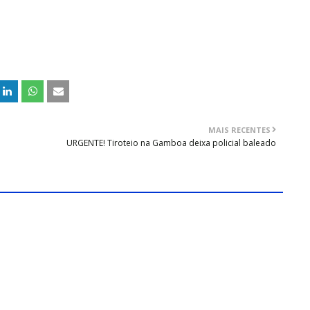
MAIS RECENTES
URGENTE! Tiroteio na Gamboa deixa policial baleado