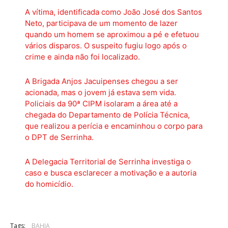
A vítima, identificada como João José dos Santos
Neto, participava de um momento de lazer
quando um homem se aproximou a pé e efetuou
vários disparos. O suspeito fugiu logo após o
crime e ainda não foi localizado.
A Brigada Anjos Jacuipenses chegou a ser
acionada, mas o jovem já estava sem vida.
Policiais da 90ª CIPM isolaram a área até a
chegada do Departamento de Polícia Técnica,
que realizou a perícia e encaminhou o corpo para
o DPT de Serrinha.
A Delegacia Territorial de Serrinha investiga o
caso e busca esclarecer a motivação e a autoria
do homicídio.
Tags:
BAHIA