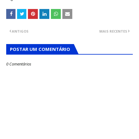
ANTIGOS
MAIS RECENTES
POSTAR UM COMENTÁRIO
0 Comentários