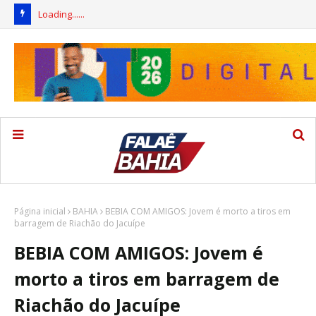
Loading......
Página inicial
BAHIA
BEBIA COM AMIGOS: Jovem é morto a tiros em
barragem de Riachão do Jacuípe
BEBIA COM AMIGOS: Jovem é
morto a tiros em barragem de
Riachão do Jacuípe