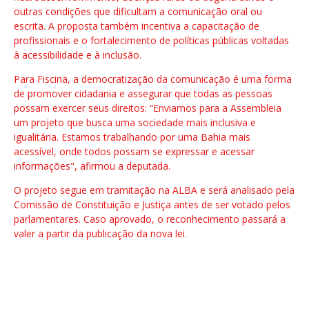
outras condições que dificultam a comunicação oral ou
escrita. A proposta também incentiva a capacitação de
profissionais e o fortalecimento de políticas públicas voltadas
à acessibilidade e à inclusão.
Para Fiscina, a democratização da comunicação é uma forma
de promover cidadania e assegurar que todas as pessoas
possam exercer seus direitos: “Enviamos para a Assembleia
um projeto que busca uma sociedade mais inclusiva e
igualitária. Estamos trabalhando por uma Bahia mais
acessível, onde todos possam se expressar e acessar
informações", afirmou a deputada.
O projeto segue em tramitação na ALBA e será analisado pela
Comissão de Constituição e Justiça antes de ser votado pelos
parlamentares. Caso aprovado, o reconhecimento passará a
valer a partir da publicação da nova lei.