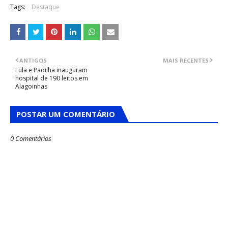
Tags:
Destaque
ANTIGOS
MAIS RECENTES
Lula e Padilha inauguram
hospital de 190 leitos em
Alagoinhas
POSTAR UM COMENTÁRIO
0 Comentários