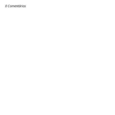
0 Comentários