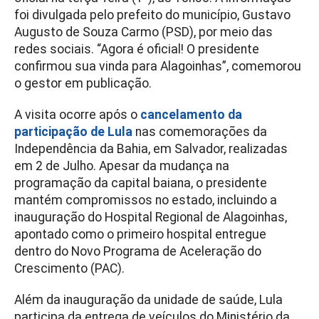
foi divulgada pelo prefeito do município, Gustavo
Augusto de Souza Carmo (PSD), por meio das
redes sociais. “Agora é oficial! O presidente
confirmou sua vinda para Alagoinhas”, comemorou
o gestor em publicação.
A visita ocorre após o
cancelamento da
participação de Lula
nas comemorações da
Independência da Bahia, em Salvador, realizadas
em 2 de Julho. Apesar da mudança na
programação da capital baiana, o presidente
mantém compromissos no estado, incluindo a
inauguração do Hospital Regional de Alagoinhas,
apontado como o primeiro hospital entregue
dentro do Novo Programa de Aceleração do
Crescimento (PAC).
Além da inauguração da unidade de saúde, Lula
participa da entrega de veículos do Ministério da