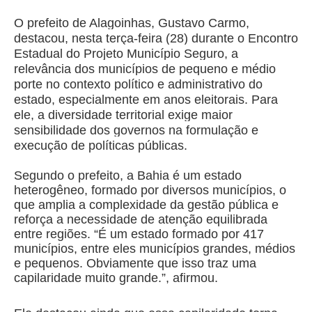
O prefeito de Alagoinhas, Gustavo Carmo,
destacou, nesta terça-feira (28) durante o Encontro
Estadual do Projeto Município Seguro, a
relevância dos municípios de pequeno e médio
porte no contexto político e administrativo do
estado, especialmente em anos eleitorais. Para
ele, a diversidade territorial exige maior
sensibilidade dos governos na formulação e
execução de políticas públicas.
Segundo o prefeito, a Bahia é um estado
heterogêneo, formado por diversos municípios, o
que amplia a complexidade da gestão pública e
reforça a necessidade de atenção equilibrada
entre regiões. “É um estado formado por 417
municípios, entre eles municípios grandes, médios
e pequenos. Obviamente que isso traz uma
capilaridade muito grande.”, afirmou.