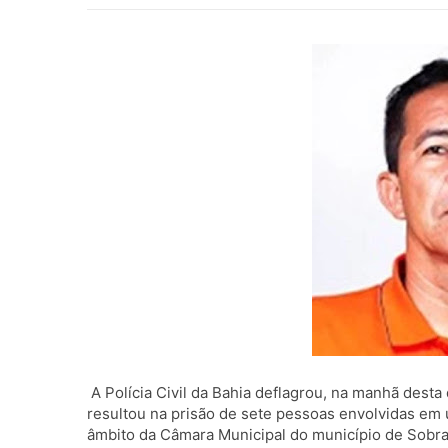
A Polícia Civil da Bahia deflagrou, na manhã desta 
resultou na prisão de sete pessoas envolvidas em
âmbito da Câmara Municipal do município de Sobra