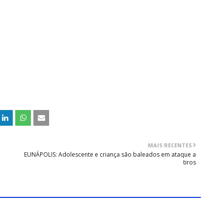
MAIS RECENTES
EUNÁPOLIS: Adolescente e criança são baleados em ataque a
tiros