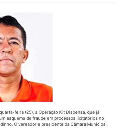
quarta-feira (25), a Operação Kit Dispensa, que já
 um esquema de fraude em processos licitatórios no
dinho. O vereador e presidente da Câmara Municipal,