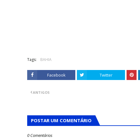
Tags:
BAHIA
Facebook
Twitter
ANTIGOS
POSTAR UM COMENTÁRIO
0 Comentários