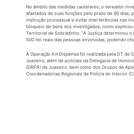
No âmbito das medidas cautelares, o vereador inve
afastados de suas funções pelo prazo de 90 dias, p
instrução processual e evitar interferências nas 
bloqueio de bens dos investigados, como explicou 
Territorial de Sobradinho. “A Justiça determinou o
500 mil reais das pessoas envolvidas, podendo che
A Operação Kit Dispensa foi realizada pela DT de
Juazeiro, além de policiais da Delegacia de Homic
(DRFR) de Juazeiro, bem como dos Grupos de Apoio 
Coordenadorias Regionais de Polícia do Interior (