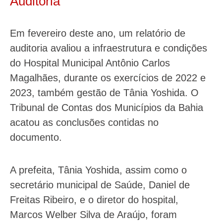
Auditoria
Em fevereiro deste ano, um relatório de
auditoria avaliou a infraestrutura e condições
do Hospital Municipal Antônio Carlos
Magalhães, durante os exercícios de 2022 e
2023, também gestão de Tânia Yoshida. O
Tribunal de Contas dos Municípios da Bahia
acatou as conclusões contidas no
documento.
A prefeita, Tânia Yoshida, assim como o
secretário municipal de Saúde, Daniel de
Freitas Ribeiro, e o diretor do hospital,
Marcos Welber Silva de Araújo, foram