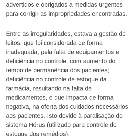
advertidos e obrigados a medidas urgentes
para corrigir as impropriedades encontradas.
Entre as irregularidades, estava a gestão de
leitos, que foi considerada de forma
inadequada, pela falta de equipamentos e
deficiência no controle, com aumento do
tempo de permanência dos pacientes;
deficiência no controle de estoque da
farmácia, resultando na falta de
medicamentos, o que impacta de forma
negativa, na oferta dos cuidados necessários
aos pacientes. Isto devido à paralisação do
sistema Hórus (utilizado para controle do
estoque dos remédios).