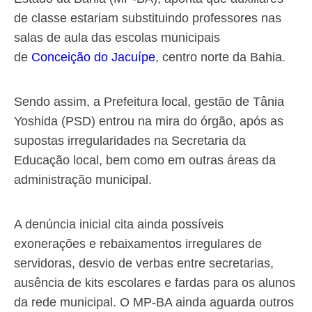
de classe estariam substituindo professores nas
salas de aula das escolas municipais
de
Conceição do Jacuípe
, centro norte da Bahia.
Sendo assim, a Prefeitura local, gestão de Tânia
Yoshida (PSD) entrou na mira do órgão, após as
supostas irregularidades na Secretaria da
Educação local, bem como em outras áreas da
administração municipal.
A denúncia inicial cita ainda possíveis
exonerações e rebaixamentos irregulares de
servidoras, desvio de verbas entre secretarias,
ausência de kits escolares e fardas para os alunos
da rede municipal.
O MP-BA ainda aguarda outros