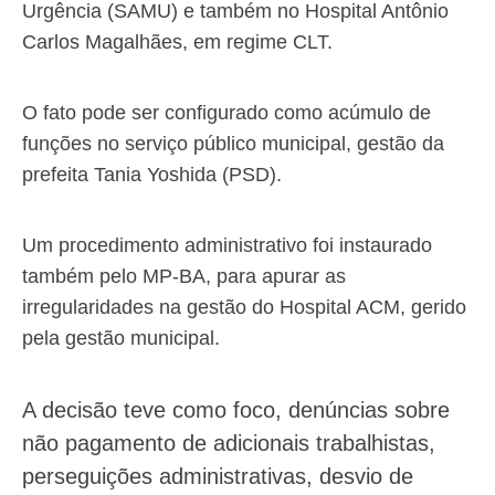
Urgência (SAMU) e também no Hospital Antônio
Carlos Magalhães, em regime CLT.
O fato pode ser configurado como acúmulo de
funções no serviço público municipal, gestão da
prefeita Tania Yoshida (PSD).
Um procedimento administrativo foi instaurado
também pelo MP-BA, para apurar as
irregularidades na gestão do Hospital ACM, gerido
pela gestão municipal.
A decisão teve como foco, denúncias sobre
não pagamento de adicionais trabalhistas,
perseguições administrativas, desvio de