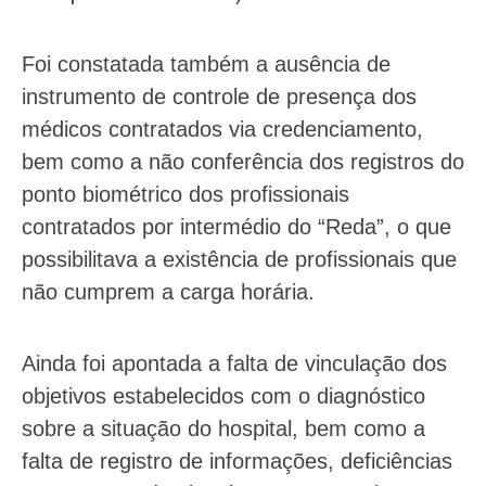
Foi constatada também a ausência de
instrumento de controle de presença dos
médicos contratados via credenciamento,
bem como a não conferência dos registros do
ponto biométrico dos profissionais
contratados por intermédio do “Reda”, o que
possibilitava a existência de profissionais que
não cumprem a carga horária.
Ainda foi apontada a falta de vinculação dos
objetivos estabelecidos com o diagnóstico
sobre a situação do hospital, bem como a
falta de registro de informações, deficiências