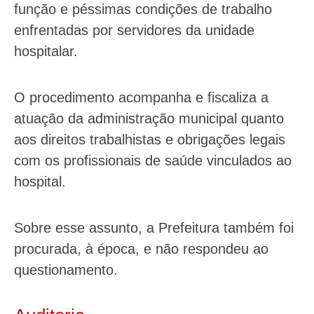
função e péssimas condições de trabalho
enfrentadas por servidores da unidade
hospitalar.
O procedimento acompanha e fiscaliza a
atuação da administração municipal quanto
aos direitos trabalhistas e obrigações legais
com os profissionais de saúde vinculados ao
hospital.
Sobre esse assunto, a Prefeitura também foi
procurada, à época, e não respondeu ao
questionamento.