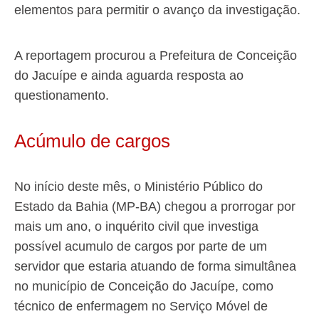
elementos para permitir o avanço da investigação.
A reportagem procurou a Prefeitura de Conceição
do Jacuípe e ainda aguarda resposta ao
questionamento.
Acúmulo de cargos
No início deste mês, o Ministério Público do
Estado da Bahia (MP-BA) chegou a prorrogar por
mais um ano, o inquérito civil que investiga
possível acumulo de cargos por parte de um
servidor que estaria atuando de forma simultânea
no município de Conceição do Jacuípe, como
técnico de enfermagem no Serviço Móvel de