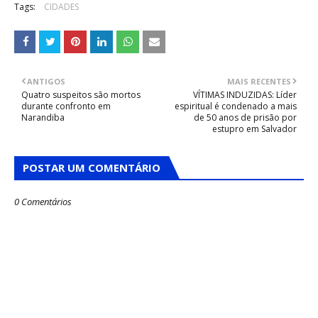
Tags:
CIDADES
ANTIGOS
MAIS RECENTES
Quatro suspeitos são mortos
VÍTIMAS INDUZIDAS: Líder
durante confronto em
espiritual é condenado a mais
Narandiba
de 50 anos de prisão por
estupro em Salvador
POSTAR UM COMENTÁRIO
0 Comentários