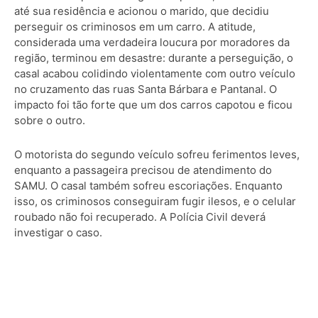
até sua residência e acionou o marido, que decidiu
perseguir os criminosos em um carro. A atitude,
considerada uma verdadeira loucura por moradores da
região, terminou em desastre: durante a perseguição, o
casal acabou colidindo violentamente com outro veículo
no cruzamento das ruas Santa Bárbara e Pantanal. O
impacto foi tão forte que um dos carros capotou e ficou
sobre o outro.
O motorista do segundo veículo sofreu ferimentos leves,
enquanto a passageira precisou de atendimento do
SAMU. O casal também sofreu escoriações. Enquanto
isso, os criminosos conseguiram fugir ilesos, e o celular
roubado não foi recuperado. A Polícia Civil deverá
investigar o caso.