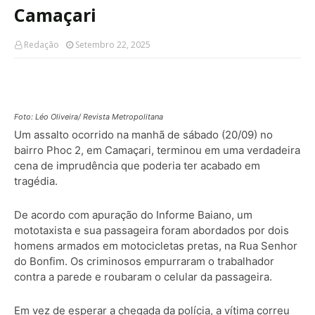
Camaçari
Redação
Setembro 22, 2025
Foto: Léo Oliveira/ Revista Metropolitana
Um assalto ocorrido na manhã de sábado (20/09) no
bairro Phoc 2, em Camaçari, terminou em uma verdadeira
cena de imprudência que poderia ter acabado em
tragédia.
De acordo com apuração do Informe Baiano, um
mototaxista e sua passageira foram abordados por dois
homens armados em motocicletas pretas, na Rua Senhor
do Bonfim. Os criminosos empurraram o trabalhador
contra a parede e roubaram o celular da passageira.
Em vez de esperar a chegada da polícia, a vítima correu