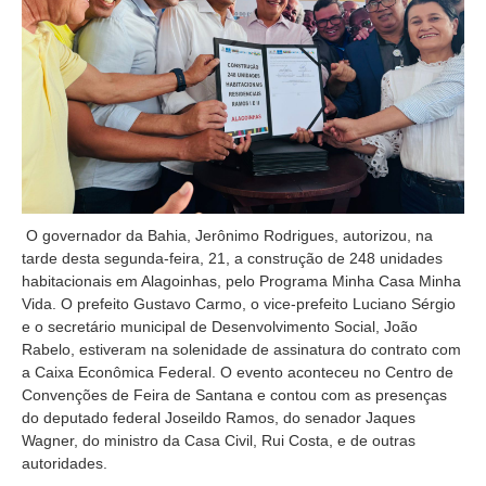
O governador da Bahia, Jerônimo Rodrigues, autorizou, na
tarde desta segunda-feira, 21, a construção de 248 unidades
habitacionais em Alagoinhas, pelo Programa Minha Casa Minha
Vida. O prefeito Gustavo Carmo, o vice-prefeito Luciano Sérgio
e o secretário municipal de Desenvolvimento Social, João
Rabelo, estiveram na solenidade de assinatura do contrato com
a Caixa Econômica Federal. O evento aconteceu no Centro de
Convenções de Feira de Santana e contou com as presenças
do deputado federal Joseildo Ramos, do senador Jaques
Wagner, do ministro da Casa Civil, Rui Costa, e de outras
autoridades.