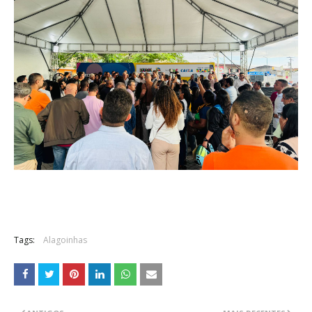
Tags:
Alagoinhas