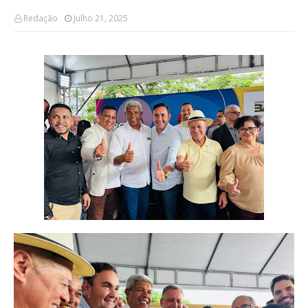
Redação
Julho 21, 2025