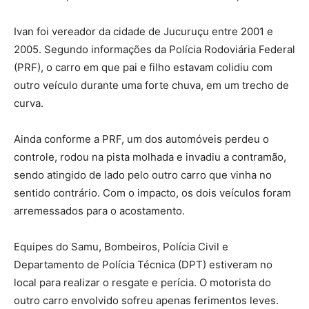
Ivan foi vereador da cidade de Jucuruçu entre 2001 e
2005. Segundo informações da Polícia Rodoviária Federal
(PRF), o carro em que pai e filho estavam colidiu com
outro veículo durante uma forte chuva, em um trecho de
curva.
Ainda conforme a PRF, um dos automóveis perdeu o
controle, rodou na pista molhada e invadiu a contramão,
sendo atingido de lado pelo outro carro que vinha no
sentido contrário. Com o impacto, os dois veículos foram
arremessados para o acostamento.
Equipes do Samu, Bombeiros, Polícia Civil e
Departamento de Polícia Técnica (DPT) estiveram no
local para realizar o resgate e perícia. O motorista do
outro carro envolvido sofreu apenas ferimentos leves.