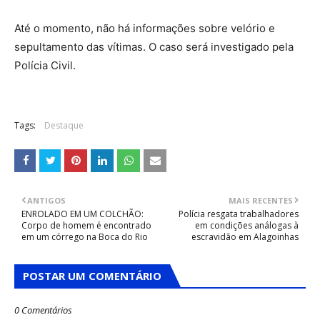
Até o momento, não há informações sobre velório e
sepultamento das vítimas. O caso será investigado pela
Polícia Civil.
Tags:
Destaque
ANTIGOS
MAIS RECENTES
ENROLADO EM UM COLCHÃO:
Polícia resgata trabalhadores
Corpo de homem é encontrado
em condições análogas à
em um córrego na Boca do Rio
escravidão em Alagoinhas
POSTAR UM COMENTÁRIO
0 Comentários