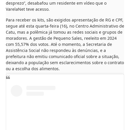
desprezo”, desabafou um residente em vídeo que o
VarelaNet teve acesso.
Para receber os kits, são exigidos apresentação de RG e CPF,
segue até esta quarta-feira (16), no Centro Administrativo de
Catu, mas a polêmica já tomou as redes sociais e grupos de
moradores. A gestão de Pequeno Sales, reeleito em 2024
com 55,57% dos votos. Até o momento, a Secretaria de
Assistência Social não respondeu às denúncias, e a
prefeitura não emitiu comunicado oficial sobre a situação,
deixando a população sem esclarecimentos sobre o contrato
ou a escolha dos alimentos.