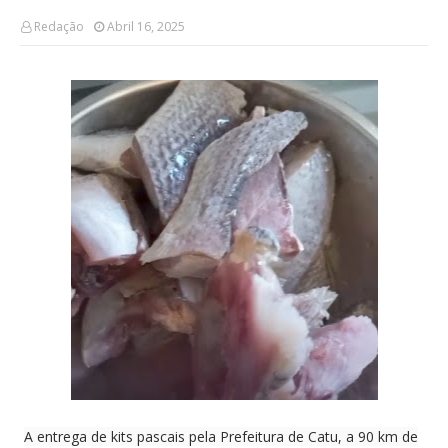
Redação
Abril 16, 2025
A entrega de kits pascais pela Prefeitura de Catu, a 90 km de