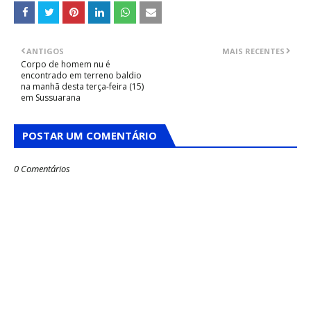
ANTIGOS
MAIS RECENTES
Corpo de homem nu é
encontrado em terreno baldio
na manhã desta terça-feira (15)
em Sussuarana
POSTAR UM COMENTÁRIO
0 Comentários