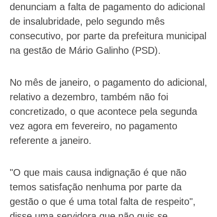
denunciam a falta de pagamento do adicional
de insalubridade, pelo segundo mês
consecutivo, por parte da prefeitura municipal
na gestão de Mário Galinho (PSD).
No mês de janeiro, o pagamento do adicional,
relativo a dezembro, também não foi
concretizado, o que acontece pela segunda
vez agora em fevereiro, no pagamento
referente a janeiro.
"O que mais causa indignação é que não
temos satisfação nenhuma por parte da
gestão o que é uma total falta de respeito",
disse uma servidora que não quis se