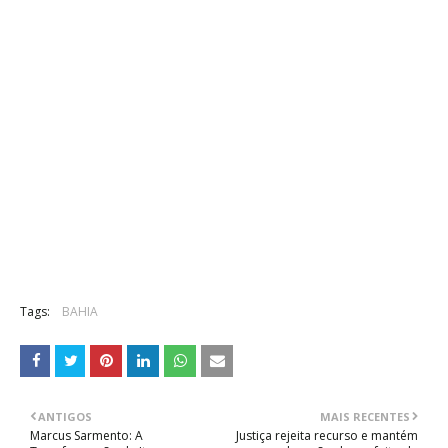
Tags:
BAHIA
ANTIGOS
MAIS RECENTES
Marcus Sarmento: A
Justiça rejeita recurso e mantém