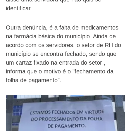
identificar.
Outra denúncia, é a falta de medicamentos
na farmácia básica do município. Ainda de
acordo com os servidores, o setor de RH do
município se encontra fechado, sendo que
um cartaz fixado na entrada do setor ,
informa que o motivo é o "fechamento da
folha de pagamento".