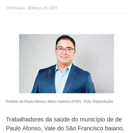
Redação
Março 05, 2025
Prefeito de Paulo Afonso, Mário Galinho (PSD) -
Foto: Reprodução
Trabalhadores da saúde do município de de
Paulo Afonso, Vale do São Francisco baiano,