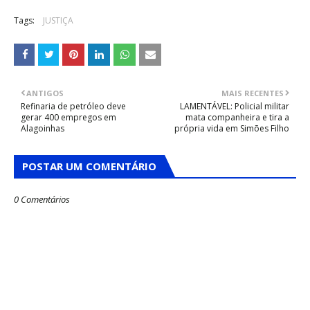
Tags:
JUSTIÇA
ANTIGOS
MAIS RECENTES
Refinaria de petróleo deve
LAMENTÁVEL: Policial militar
gerar 400 empregos em
mata companheira e tira a
Alagoinhas
própria vida em Simões Filho
POSTAR UM COMENTÁRIO
0 Comentários