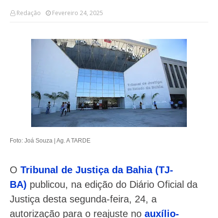
Redação
Fevereiro 24, 2025
Foto: Joá Souza | Ag. A TARDE
O
Tribunal de Justiça da Bahia (TJ-
BA)
publicou, na edição do Diário Oficial da
Justiça desta segunda-feira, 24, a
autorização para o reajuste no
auxílio-