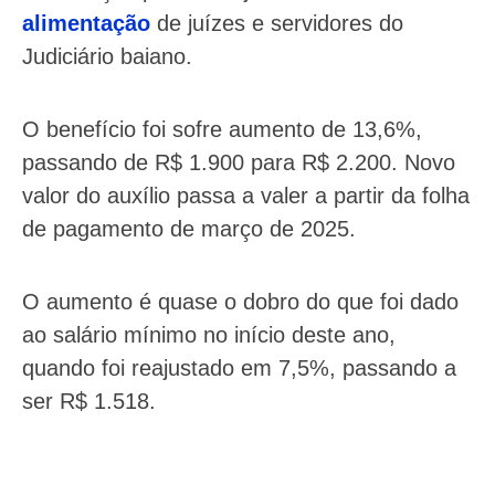
alimentação
de juízes e servidores do
Judiciário baiano.
O benefício foi sofre aumento de 13,6%,
passando de R$ 1.900 para R$ 2.200. Novo
valor do auxílio passa a valer a partir da folha
de pagamento de março de 2025.
O aumento é quase o dobro do que foi dado
ao salário mínimo no início deste ano,
quando foi reajustado em 7,5%, passando a
ser R$ 1.518.