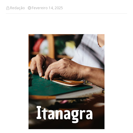
Redação
Fevereiro 14, 2025