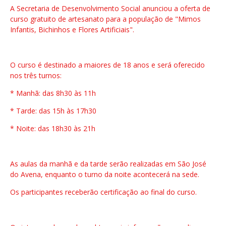
A Secretaria de Desenvolvimento Social anunciou a oferta de
curso gratuito de artesanato para a população de "Mimos
Infantis, Bichinhos e Flores Artificiais".
O curso é destinado a maiores de 18 anos e será oferecido
nos três turnos:
* Manhã: das 8h30 às 11h
* Tarde: das 15h às 17h30
* Noite: das 18h30 às 21h
As aulas da manhã e da tarde serão realizadas em São José
do Avena, enquanto o turno da noite acontecerá na sede.
Os participantes receberão certificação ao final do curso.