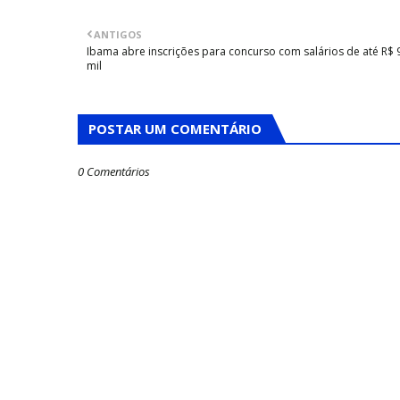
ANTIGOS
Ibama abre inscrições para concurso com salários de até R$ 
mil
POSTAR UM COMENTÁRIO
0 Comentários