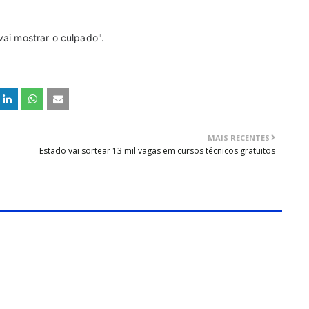
vai mostrar o culpado".
MAIS RECENTES
Estado vai sortear 13 mil vagas em cursos técnicos gratuitos