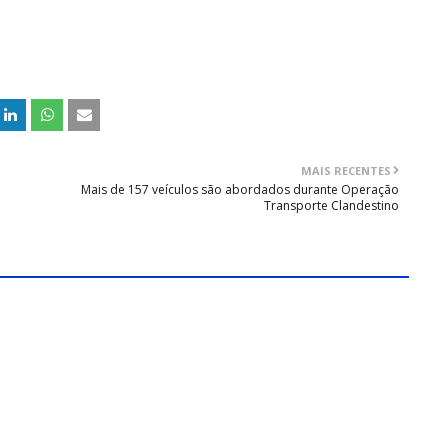
MAIS RECENTES
Mais de 157 veículos são abordados durante Operação
Transporte Clandestino