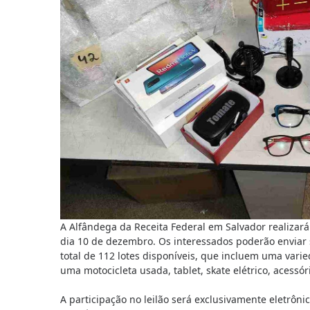
A Alfândega da Receita Federal em Salvador realiza
dia 10 de dezembro. Os interessados poderão enviar
total de 112 lotes disponíveis, que incluem uma varie
uma motocicleta usada, tablet, skate elétrico, acessó
A participação no leilão será exclusivamente eletrônic