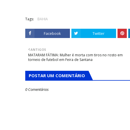
Tags:
BAHIA
Facebook
Twitter
ANTIGOS
MATARAM FÁTIMA: Mulher é morta com tiros no rosto em
torneio de futebol em Feira de Santana
POSTAR UM COMENTÁRIO
0 Comentários