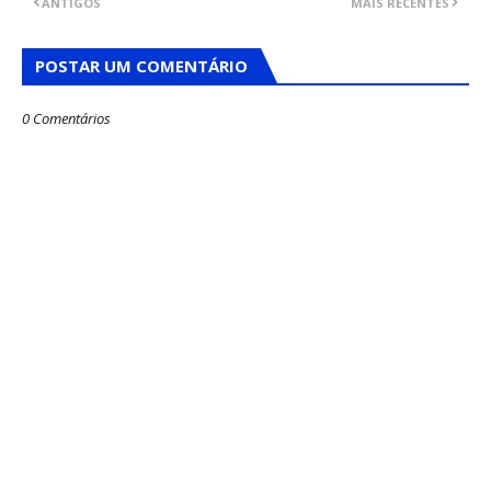
ANTIGOS
MAIS RECENTES
POSTAR UM COMENTÁRIO
0 Comentários