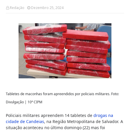
Redação
Dezembro 25, 2024
Tabletes de maconhas foram apreendidos por policiais militares. Foto:
Divulgação | 10ª CIPM
Policiais militares apreendem 14 tabletes de
drogas na
cidade de Candeias
, na Região Metropolitana de Salvador. A
situação aconteceu no último domingo (22) mas foi