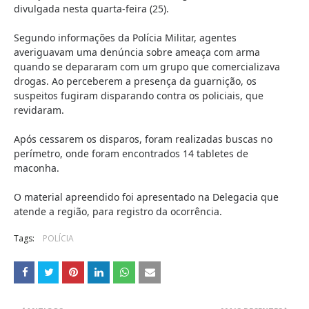
divulgada nesta quarta-feira (25).
Segundo informações da Polícia Militar, agentes
averiguavam uma denúncia sobre ameaça com arma
quando se depararam com um grupo que comercializava
drogas. Ao perceberem a presença da guarnição, os
suspeitos fugiram disparando contra os policiais, que
revidaram.
Após cessarem os disparos, foram realizadas buscas no
perímetro, onde foram encontrados 14 tabletes de
maconha.
O material apreendido foi apresentado na Delegacia que
atende a região, para registro da ocorrência.
Tags:
POLÍCIA