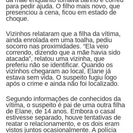
para pedir ajuda. O filho mais novo, que
presenciou a cena, ficou em estado de
choque.
Vizinhos relataram que a filha da vítima,
ainda enrolada em uma toalha, pediu
socorro nas proximidades. “Ela veio
correndo, dizendo que a mãe havia sido
atacada”, relatou uma vizinha, que
preferiu não se identificar. Quando os
vizinhos chegaram ao local, Elane já
estava sem vida. O suspeito fugiu logo
após o crime e ainda não foi localizado.
Segundo informações de conhecidos da
vítima, o suspeito é pai de uma outra filha
de Elane, de 14 anos. Embora o casal
estivesse separado, houve tentativas de
reatar o relacionamento, e os dois eram
vistos juntos ocasionalmente. A polícia