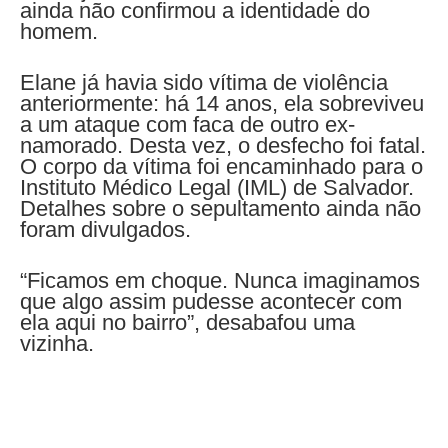
ainda não confirmou a identidade do
homem.
Elane já havia sido vítima de violência
anteriormente: há 14 anos, ela sobreviveu
a um ataque com faca de outro ex-
namorado. Desta vez, o desfecho foi fatal.
O corpo da vítima foi encaminhado para o
Instituto Médico Legal (IML) de Salvador.
Detalhes sobre o sepultamento ainda não
foram divulgados.
“Ficamos em choque. Nunca imaginamos
que algo assim pudesse acontecer com
ela aqui no bairro”, desabafou uma
vizinha.