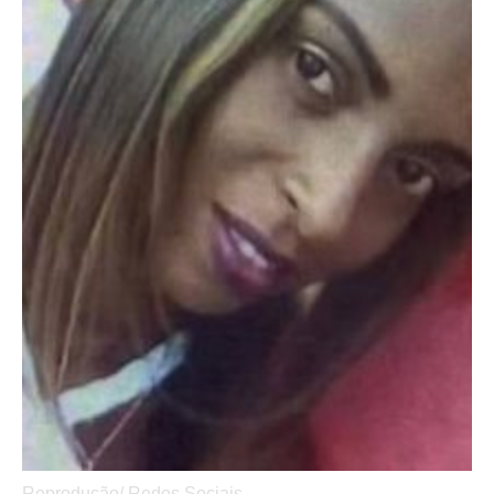
Reprodução/ Redes Sociais