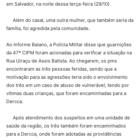
em Salvador, na noite dessa terça-feira (29/10).
Além do casal, uma outra mulher, que também seria da
família, foi agredida pela comunidade.
Ao Informe Baiano, a Polícia Militar disse que guarnições
da 47ª CIPM foram acionadas para verificar a situação na
Rua Uiraçu de Assis Batista. Ao chegarem, os pms
encontraram as três pessoas feridas, sendo que a
motivação para as agressões teria sido o envolvimento
dos três em um caso de abuso de vulnerável, tendo por
vítimas duas crianças, que foram encaminhadas para a
Dercca.
Após atendimento dos suspeitos em uma unidade de
saúde da região, os três também foram encaminhados
para a Dercca, onde foram adotadas as providências