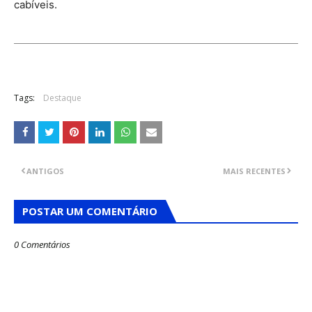
cabíveis.
Tags:
Destaque
ANTIGOS
MAIS RECENTES
POSTAR UM COMENTÁRIO
0 Comentários