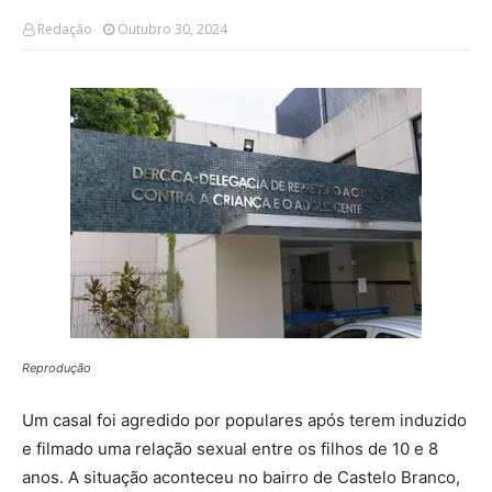
Redação
Outubro 30, 2024
Reprodução
Um casal foi agredido por populares após terem induzido
e filmado uma relação sexual entre os filhos de 10 e 8
anos. A situação aconteceu no bairro de Castelo Branco,