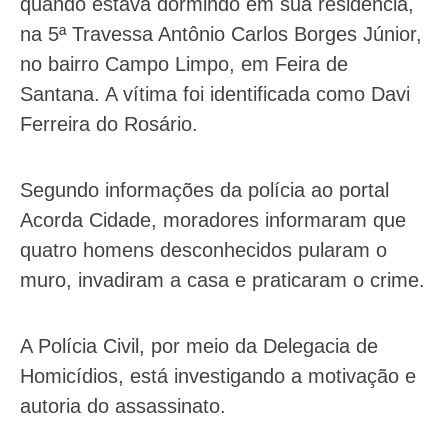
quando estava dormindo em sua residência,
na 5ª Travessa Antônio Carlos Borges Júnior,
no bairro Campo Limpo, em Feira de
Santana. A vítima foi identificada como Davi
Ferreira do Rosário.
Segundo informações da polícia ao portal
Acorda Cidade, moradores informaram que
quatro homens desconhecidos pularam o
muro, invadiram a casa e praticaram o crime.
A Polícia Civil, por meio da Delegacia de
Homicídios, está investigando a motivação e
autoria do assassinato.