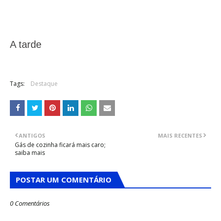
A tarde
Tags:
Destaque
ANTIGOS
MAIS RECENTES
Gás de cozinha ficará mais caro;
saiba mais
POSTAR UM COMENTÁRIO
0 Comentários