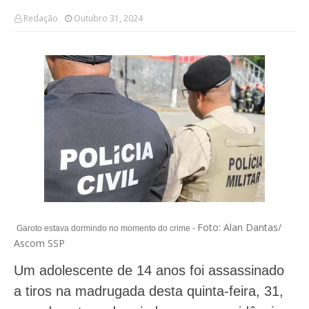
Redação
Outubro 31, 2024
Foto: Alan Dantas/
Garoto estava dormindo no momento do crime -
Ascom SSP
Um adolescente de 14 anos foi assassinado
a tiros na madrugada desta quinta-feira, 31,