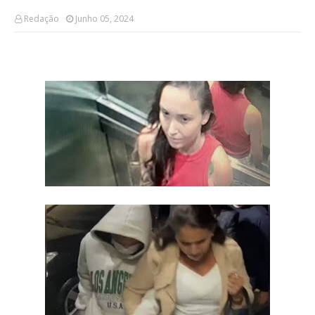
Redação
Junho 05, 2024