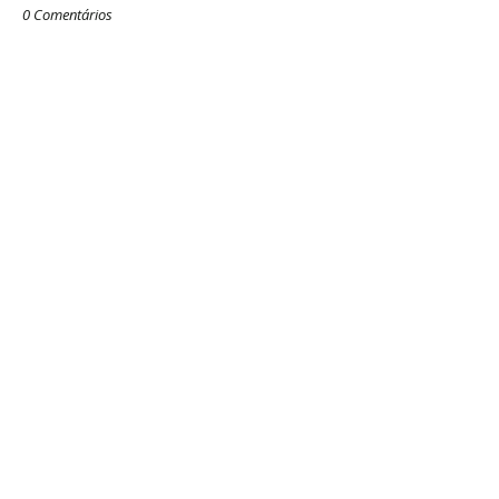
0 Comentários