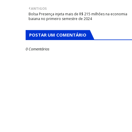
ANTIGOS
Bolsa Presença injeta mais de R$ 215 milhões na economia
baiana no primeiro semestre de 2024
POSTAR UM COMENTÁRIO
0 Comentários