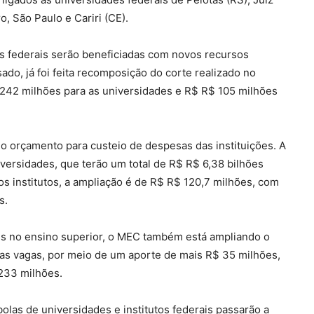
o, São Paulo e Cariri (CE).
s federais serão beneficiadas com novos recursos
o, já foi feita recomposição do corte realizado no
242 milhões para as universidades e R$ R$ 105 milhões
o orçamento para custeio de despesas das instituições. A
versidades, que terão um total de R$ R$ 6,38 bilhões
os institutos, a ampliação é de R$ R$ 120,7 milhões, com
s.
tes no ensino superior, o MEC também está ampliando o
as vagas, por meio de um aporte de mais R$ 35 milhões,
233 milhões.
olas de universidades e institutos federais passarão a