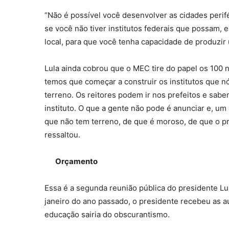
“Não é possível você desenvolver as cidades perifé
se você não tiver institutos federais que possam, e
local, para que você tenha capacidade de produzir 
Lula ainda cobrou que o MEC tire do papel os 100 
temos que começar a construir os institutos que 
terreno. Os reitores podem ir nos prefeitos e sabe
instituto. O que a gente não pode é anunciar e, um
que não tem terreno, de que é moroso, de que o p
ressaltou.
Orçamento
Essa é a segunda reunião pública do presidente L
janeiro do ano passado, o presidente recebeu as au
educação sairia do obscurantismo.