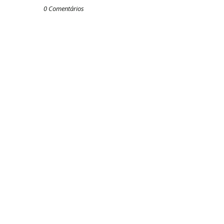
0 Comentários