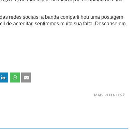
s das redes sociais, a banda compartilhou uma postagem
cil de acreditar, sentiremos muito sua falta. Descanse em
MAIS RECENTES