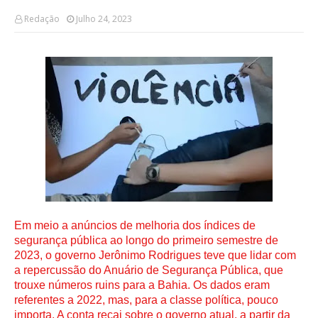
Redação
Julho 24, 2023
Em meio a anúncios de melhoria dos índices de 
segurança pública ao longo do primeiro semestre de 
2023, o governo Jerônimo Rodrigues teve que lidar com 
a repercussão do Anuário de Segurança Pública, que 
trouxe números ruins para a Bahia. Os dados eram 
referentes a 2022, mas, para a classe política, pouco 
importa. A conta recai sobre o governo atual, a partir da 