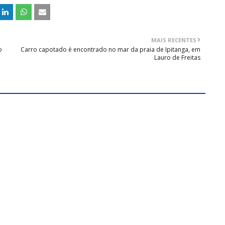
MAIS RECENTES
o
Carro capotado é encontrado no mar da praia de Ipitanga, em
Lauro de Freitas