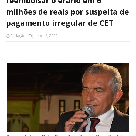
reembolsar o erário em 6
milhões de reais por suspeita de
pagamento irregular de CET
Redação
Junho 12, 2023