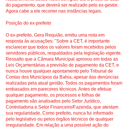
do pagamento, que deverá ser realizado pelo ex-gestor.
Agora cabe a ele recorrer nas instâncias legais.
Posição do ex-prefeito
O ex-prefeito, Gera Requião, emitiu uma nota em
resposta às acusações: "Sobre a CET, é importante
esclarecer que todos os valores foram recebidos pelos
servidores públicos, respaldados pela legislação vigente.
Ressalto que a Câmara Municipal aprovou em todas as
Leis Orçamentárias a previsão de pagamento da CET, e
nunca houve qualquer apontamento pelo Tribunal de
Contas dos Municípios da Bahia, apesar das denúncias
realizadas pela atual gestão. Todos os pagamentos foram
embasados em pareceres técnicos. Antes de efetuar
qualquer pagamento, os processos e folhas de
pagamento são analisados pelo Setor Jurídico,
Controladoria e Setor Financeiro/Fazenda, que atestam
sua regularidade. Como prefeito, nunca fui informado
pelo legislativo ou pelos órgãos técnicos de qualquer
irregularidade. Em relação a uma possível ação do