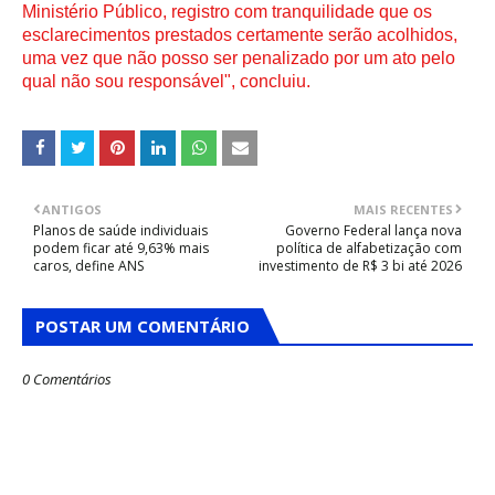
Ministério Público, registro com tranquilidade que os
esclarecimentos prestados certamente serão acolhidos,
uma vez que não posso ser penalizado por um ato pelo
qual não sou responsável", concluiu.
ANTIGOS
MAIS RECENTES
Planos de saúde individuais
Governo Federal lança nova
podem ficar até 9,63% mais
política de alfabetização com
caros, define ANS
investimento de R$ 3 bi até 2026
POSTAR UM COMENTÁRIO
0 Comentários