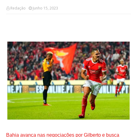
Redação
Junho 15, 2023
Bahia avança nas negociações por Gilberto e busca