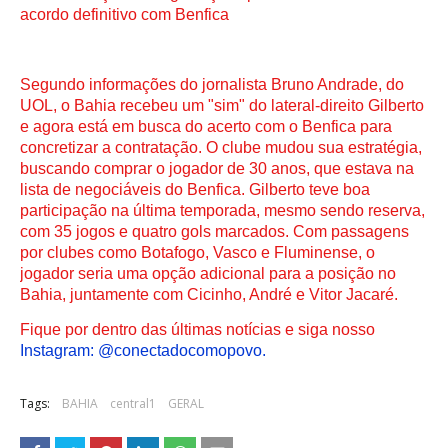
acordo definitivo com Benfica
Segundo informações do jornalista Bruno Andrade, do
UOL, o Bahia recebeu um "sim" do lateral-direito Gilberto
e agora está em busca do acerto com o Benfica para
concretizar a contratação. O clube mudou sua estratégia,
buscando comprar o jogador de 30 anos, que estava na
lista de negociáveis do Benfica. Gilberto teve boa
participação na última temporada, mesmo sendo reserva,
com 35 jogos e quatro gols marcados. Com passagens
por clubes como Botafogo, Vasco e Fluminense, o
jogador seria uma opção adicional para a posição no
Bahia, juntamente com Cicinho, André e Vitor Jacaré.
Fique por dentro das últimas notícias e siga nosso
Instagram: @conectadocomopovo.
Tags:
BAHIA
central1
GERAL