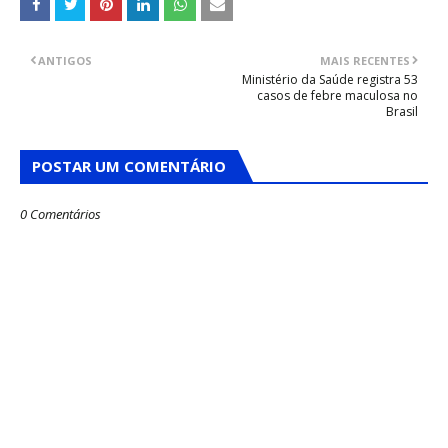
ANTIGOS
MAIS RECENTES
Ministério da Saúde registra 53
casos de febre maculosa no
Brasil
POSTAR UM COMENTÁRIO
0 Comentários