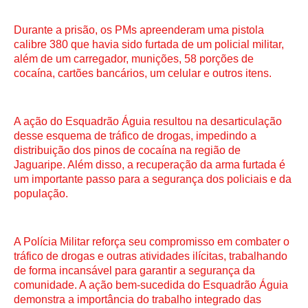
Durante a prisão, os PMs apreenderam uma pistola
calibre 380 que havia sido furtada de um policial militar,
além de um carregador, munições, 58 porções de
cocaína, cartões bancários, um celular e outros itens.
A ação do Esquadrão Águia resultou na desarticulação
desse esquema de tráfico de drogas, impedindo a
distribuição dos pinos de cocaína na região de
Jaguaripe. Além disso, a recuperação da arma furtada é
um importante passo para a segurança dos policiais e da
população.
A Polícia Militar reforça seu compromisso em combater o
tráfico de drogas e outras atividades ilícitas, trabalhando
de forma incansável para garantir a segurança da
comunidade. A ação bem-sucedida do Esquadrão Águia
demonstra a importância do trabalho integrado das