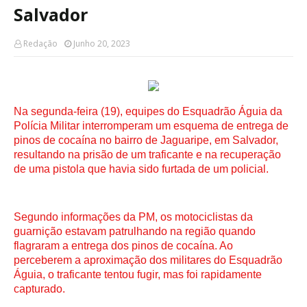
Salvador
Redação
Junho 20, 2023
Na segunda-feira (19), equipes do Esquadrão Águia da
Polícia Militar interromperam um esquema de entrega de
pinos de cocaína no bairro de Jaguaripe, em Salvador,
resultando na prisão de um traficante e na recuperação
de uma pistola que havia sido furtada de um policial.
Segundo informações da PM, os motociclistas da
guarnição estavam patrulhando na região quando
flagraram a entrega dos pinos de cocaína. Ao
perceberem a aproximação dos militares do Esquadrão
Águia, o traficante tentou fugir, mas foi rapidamente
capturado.