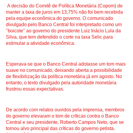
A decisão do Comitê de Política Monetária (Copom) de
manter a taxa de juros em 13,75% não foi bem recebida
pela equipe econômica do governo. O comunicado
divulgado pelo Banco Central foi interpretado como um
"boicote" ao governo do presidente Luiz Inácio Lula da
Silva, que tem defendido o corte na taxa Selic para
estimular a atividade econômica.
Esperava-se que o Banco Central adotasse um tom mais
suave no comunicado, deixando aberta a possibilidade
de flexibilização da política monetária já em agosto. No
entanto, o texto divulgado pela autoridade monetária
frustrou essas expectativas.
De acordo com relatos ouvidos pela imprensa, membros
do governo elevaram o tom de críticas contra o Banco
Central e seu presidente, Roberto Campos Neto, que se
tornou alvo principal das críticas do governo petista.