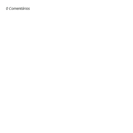
0 Comentários