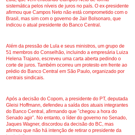
sistemática pelos níveis de juros no país. O ex-presidente
afirmou que Campos Neto não está comprometido com o
Brasil, mas sim com o governo de Jair Bolsonaro, que
indicou o atual presidente do Banco Central.
Além da pressão de Lula e seus ministros, um grupo de
51 membros do Conselhão, incluindo a empresária Luiza
Helena Trajano, escreveu uma carta aberta pedindo o
corte de juros. Também ocorreu um protesto em frente ao
prédio do Banco Central em São Paulo, organizado por
centrais sindicais.
Após a decisão do Copom, a presidente do PT, deputada
Gleisi Hoffmann, defendeu a saída dos atuais integrantes
do Banco Central, afirmando que "chegou a hora do
Senado agir". No entanto, o líder do governo no Senado,
Jaques Wagner, discordou da decisão do BC, mas
afirmou que não há intenção de retirar o presidente da