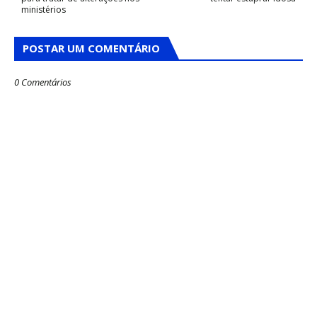
ministérios
POSTAR UM COMENTÁRIO
0 Comentários