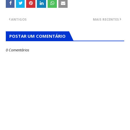
ANTIGOS
MAIS RECENTES
POSTAR UM COMENTÁRIO
0 Comentários