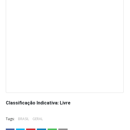
Classificação Indicativa: Livre
Tags:
BRASIL
GERAL