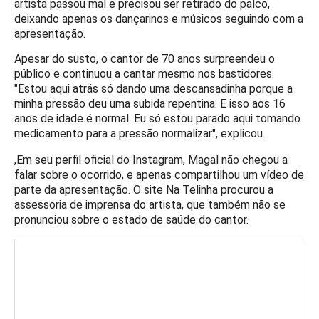
artista passou mal e precisou ser retirado do palco,
deixando apenas os dançarinos e músicos seguindo com a
apresentação.
Apesar do susto, o cantor de 70 anos surpreendeu o
público e continuou a cantar mesmo nos bastidores.
"Estou aqui atrás só dando uma descansadinha porque a
minha pressão deu uma subida repentina. E isso aos 16
anos de idade é normal. Eu só estou parado aqui tomando
medicamento para a pressão normalizar", explicou.
,
Em seu perfil oficial do Instagram, Magal não chegou a
falar sobre o ocorrido, e apenas compartilhou um vídeo de
parte da apresentação. O site Na Telinha procurou a
assessoria de imprensa do artista, que também não se
pronunciou sobre o estado de saúde do cantor.