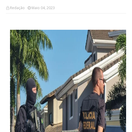
Redação
Maio 04, 2023