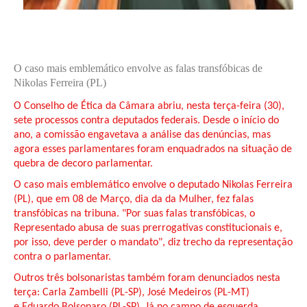
O caso mais emblemático envolve as falas transfóbicas de
Nikolas Ferreira (PL)
O Conselho de Ética da Câmara abriu, nesta terça-feira (30),
sete processos contra deputados federais. Desde o início do
ano, a comissão engavetava a análise das denúncias, mas
agora esses parlamentares foram enquadrados na situação de
quebra de decoro parlamentar.
O caso mais emblemático envolve o deputado Nikolas Ferreira
(PL), que em 08 de Março, dia da da Mulher, fez falas
transfóbicas na tribuna. "Por suas falas transfóbicas, o
Representado abusa de suas prerrogativas constitucionais e,
por isso, deve perder o mandato", diz trecho da representação
contra o parlamentar.
Outros três bolsonaristas também foram denunciados nesta
terça: Carla Zambelli (PL-SP), José Medeiros (PL-MT)