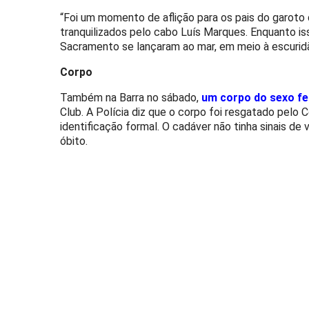
“Foi um momento de aflição para os pais do garoto
tranquilizados pelo cabo Luís Marques. Enquanto is
Sacramento se lançaram ao mar, em meio à escurid
Corpo
Também na Barra no sábado,
um corpo do sexo fe
Club. A Polícia diz que o corpo foi resgatado pelo
identificação formal. O cadáver não tinha sinais de
óbito.