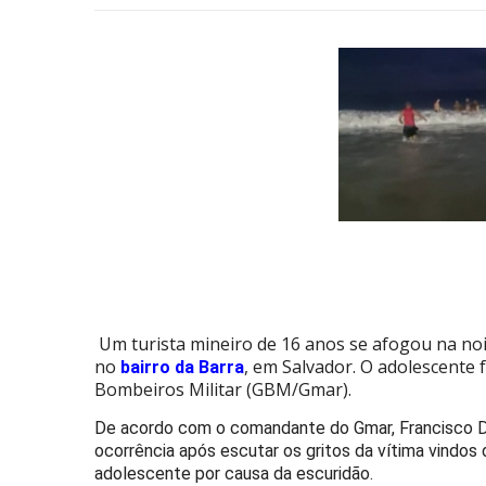
Um turista mineiro de 16 anos se afogou na noi
no
, em Salvador. O adolescente 
bairro da Barra
Bombeiros Militar (GBM/Gmar).
De acordo com o comandante do Gmar, Francisco D
ocorrência após escutar os gritos da vítima vindos 
adolescente por causa da escuridão.