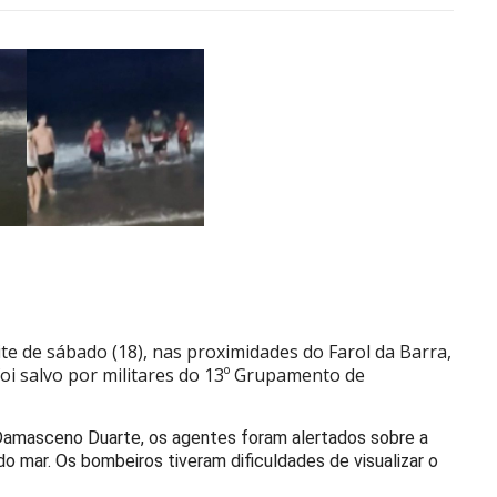
te de sábado (18), nas proximidades do Farol da Barra,
foi salvo por militares do 13º Grupamento de
amasceno Duarte, os agentes foram alertados sobre a
do mar. Os bombeiros tiveram dificuldades de visualizar o