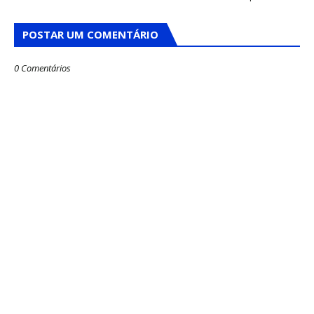
POSTAR UM COMENTÁRIO
0 Comentários