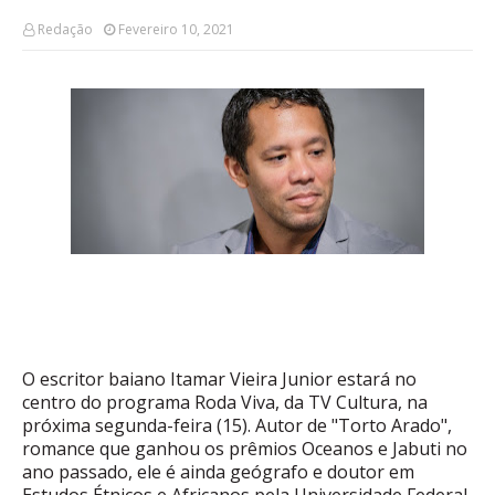
Redação
Fevereiro 10, 2021
O escritor baiano Itamar Vieira Junior estará no
centro do programa Roda Viva, da TV Cultura, na
próxima segunda-feira (15). Autor de "Torto Arado",
romance que ganhou os prêmios Oceanos e Jabuti no
ano passado, ele é ainda geógrafo e doutor em